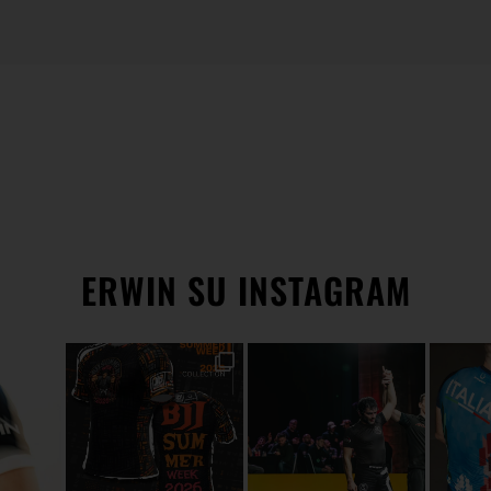
ERWIN SU INSTAGRAM