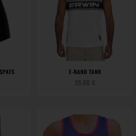
SPATS
E-BAND TANK
25,00
€