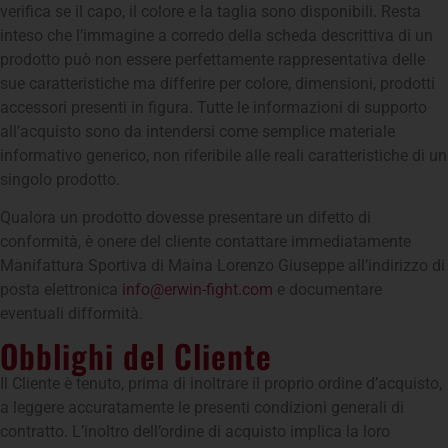
verifica se il capo, il colore e la taglia sono disponibili. Resta
inteso che l’immagine a corredo della scheda descrittiva di un
prodotto può non essere perfettamente rappresentativa delle
sue caratteristiche ma differire per colore, dimensioni, prodotti
accessori presenti in figura. Tutte le informazioni di supporto
all’acquisto sono da intendersi come semplice materiale
informativo generico, non riferibile alle reali caratteristiche di un
singolo prodotto.
Qualora un prodotto dovesse presentare un difetto di
conformità, è onere del cliente contattare immediatamente
Manifattura Sportiva di Maina Lorenzo Giuseppe all’indirizzo di
posta elettronica
info@erwin-fight.com
e documentare
eventuali difformità.
Obblighi del Cliente
Il Cliente è tenuto, prima di inoltrare il proprio ordine d’acquisto,
a leggere accuratamente le presenti condizioni generali di
contratto. L’inoltro dell’ordine di acquisto implica la loro