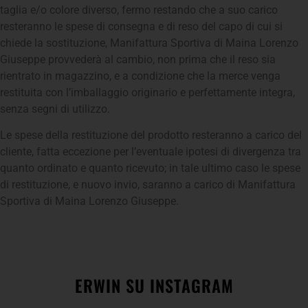
taglia e/o colore diverso, fermo restando che a suo carico
resteranno le spese di consegna e di reso del capo di cui si
chiede la sostituzione, Manifattura Sportiva di Maina Lorenzo
Giuseppe provvederà al cambio, non prima che il reso sia
rientrato in magazzino, e a condizione che la merce venga
restituita con l’imballaggio originario e perfettamente integra,
senza segni di utilizzo.
Le spese della restituzione del prodotto resteranno a carico del
cliente, fatta eccezione per l’eventuale ipotesi di divergenza tra
quanto ordinato e quanto ricevuto; in tale ultimo caso le spese
di restituzione, e nuovo invio, saranno a carico di Manifattura
Sportiva di Maina Lorenzo Giuseppe.
ERWIN SU INSTAGRAM