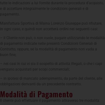
tutte le indicazioni a lui fornite durante la procedura d’acquisto,
e di accettare integralmente le condizioni generali e di
pagamento.
Manifattura Sportiva di Maina Lorenzo Giuseppe può rifiutare,
in ogni caso, e quindi non accetterà ordini nei seguenti casi:
– il Cliente non può, o non vuole, pagare utilizzando le modalità
di pagamento indicate nelle presenti Condizioni Generali di
Contratto, oppure, se la modalità di pagamento non vada a
buon fine;
– nei casi in cui vi sia il sospetto di attività illegali, o che i capi
vengano acquistati per scopi commerciali;
– in ipotesi di mancato adempimento, da parte del cliente, alle
obbligazioni derivanti da un precedente contratto.
Modalità di Pagamento
Il cliente può effettuare il pagamento attraverso tre modalità: