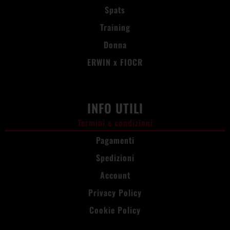
Spats
Training
Donna
ERWIN x FIOCR
INFO UTILI
Termini e condizioni
Pagamenti
Spedizioni
Account
Privacy Policy
Cookie Policy