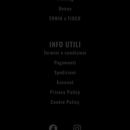
Donna
ERWIN x FIOCR
INFO UTILI
Termini e condizioni
Pagamenti
Spedizioni
Account
Privacy Policy
Cookie Policy