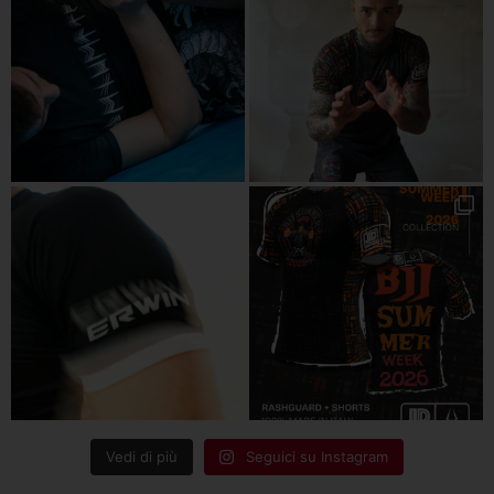
Vedi di più
Seguici su Instagram