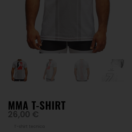
MMA T-SHIRT
26,00
€
T-shirt tecnica