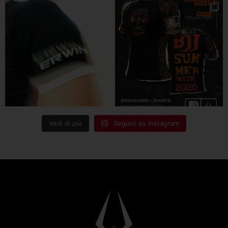
Vedi di più
Seguici su Instagram