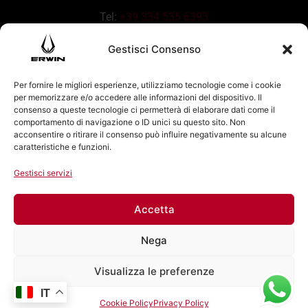
Tel:
+39 334 535 6393
Gestisci Consenso
Per fornire le migliori esperienze, utilizziamo tecnologie come i cookie
per memorizzare e/o accedere alle informazioni del dispositivo. Il
consenso a queste tecnologie ci permetterà di elaborare dati come il
comportamento di navigazione o ID unici su questo sito. Non
acconsentire o ritirare il consenso può influire negativamente su alcune
caratteristiche e funzioni.
Gestisci servizi
Accetta
Nega
Visualizza le preferenze
IT
Cookie Policy
Privacy Policy