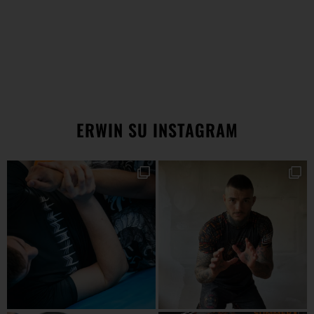
ERWIN SU INSTAGRAM