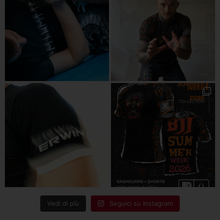
Vedi di più
Seguici su Instagram