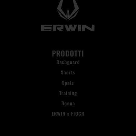
PRODOTTI
Rashguard
Shorts
Spats
Training
Donna
ERWIN x FIOCR