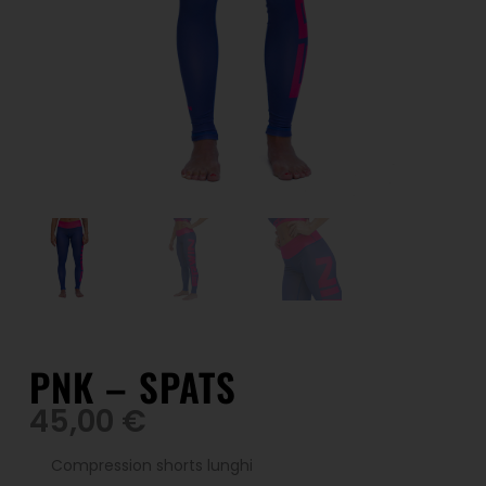
PNK – SPATS
45,00
€
Compression shorts lunghi