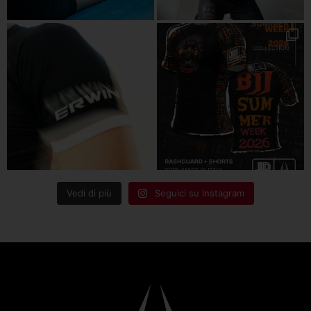
Vedi di più
Seguici su Instagram