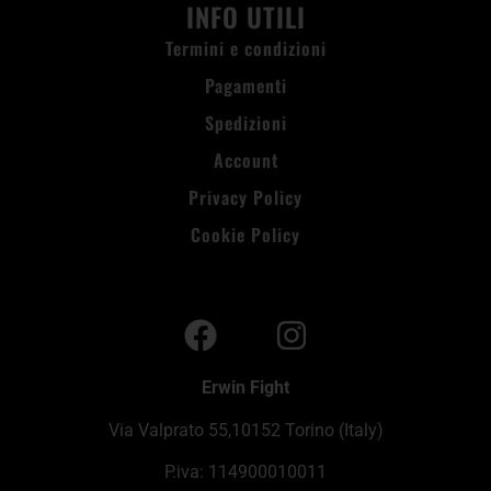
INFO UTILI
Termini e condizioni
Pagamenti
Spedizioni
Account
Privacy Policy
Cookie Policy
Erwin Fight
Via Valprato 55,10152 Torino (Italy)
P.iva: 114900010011