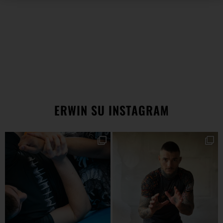
ERWIN SU INSTAGRAM