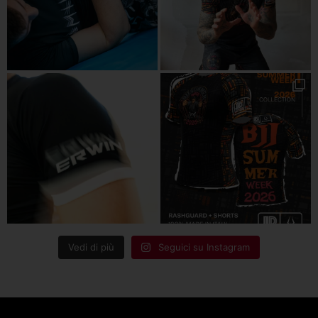
Vedi di più
Seguici su Instagram