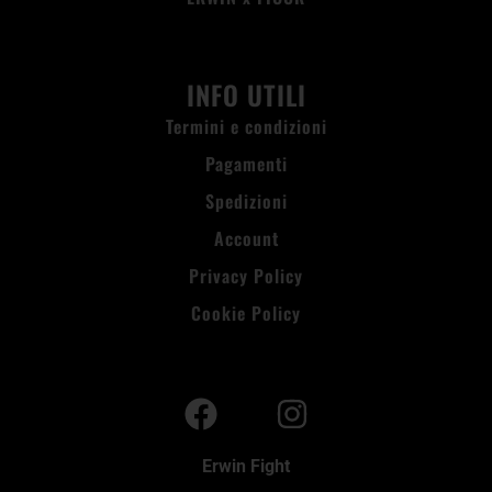
INFO UTILI
Termini e condizioni
Pagamenti
Spedizioni
Account
Privacy Policy
Cookie Policy
Erwin Fight