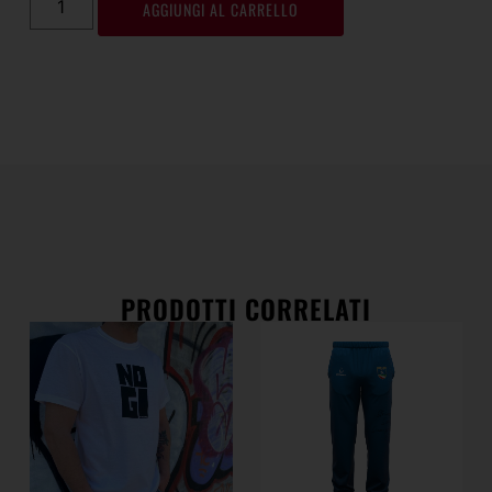
AGGIUNGI AL CARRELLO
PRODOTTI CORRELATI