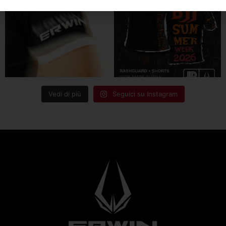
Vedi di più
Seguici su Instagram