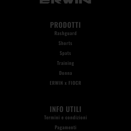
PRODOTTI
Rashguard
Shorts
Spats
Training
Donna
ERWIN x FIOCR
INFO UTILI
Termini e condizioni
Pagamenti