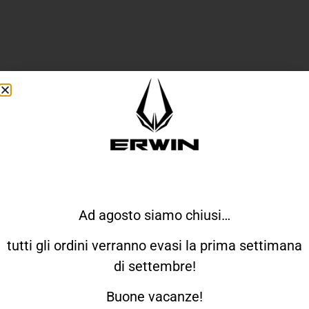
ERWIN SU INSTAGRAM
Ad agosto siamo chiusi…
tutti gli ordini verranno evasi la prima settimana
di settembre!
Buone vacanze!