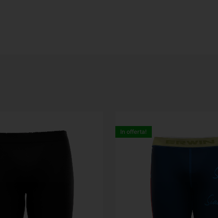
In offerta!