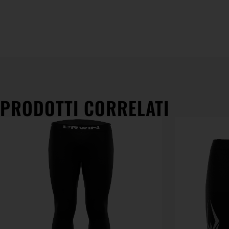
PRODOTTI CORRELATI