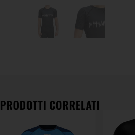
PRODOTTI CORRELATI