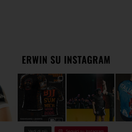
ERWIN SU INSTAGRAM
Vedi di più
Seguici su Instagram