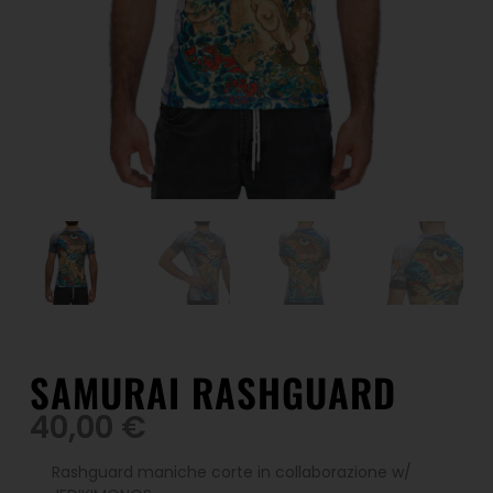
SAMURAI RASHGUARD
40,00
€
Rashguard maniche corte in collaborazione w/