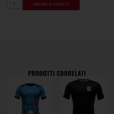
AGGIUNGI AL CARRELLO
PRODOTTI CORRELATI