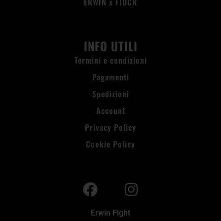
ERWIN x FIOCR
INFO UTILI
Termini e condizioni
Pagamenti
Spedizioni
Account
Privacy Policy
Cookie Policy
Erwin Fight