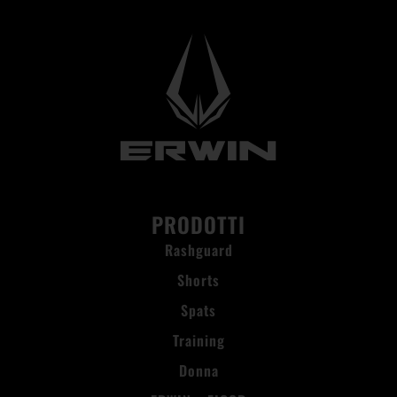
PRODOTTI
Rashguard
Shorts
Spats
Training
Donna