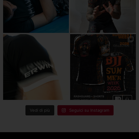
Vedi di più
Seguici su Instagram