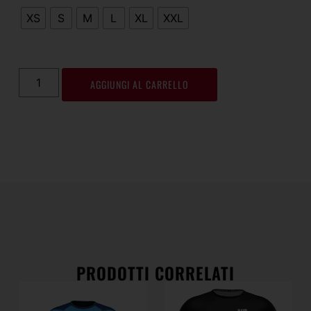
XS
S
M
L
XL
XXL
AGGIUNGI AL CARRELLO
PRODOTTI CORRELATI