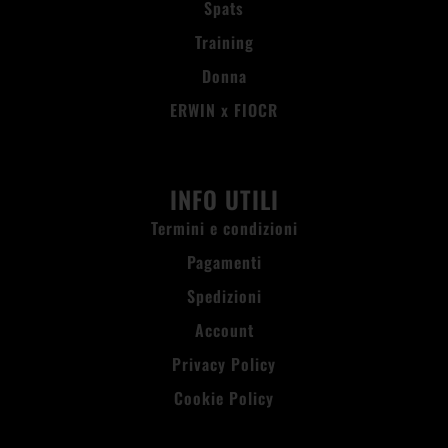
Spats
Training
Donna
ERWIN x FIOCR
INFO UTILI
Termini e condizioni
Pagamenti
Spedizioni
Account
Privacy Policy
Cookie Policy