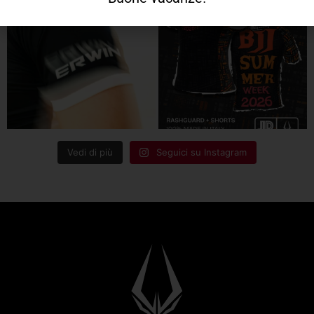
Vedi di più
Seguici su Instagram