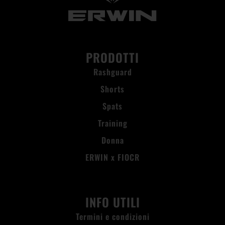
PRODOTTI
Rashguard
Shorts
Spats
Training
Donna
ERWIN x FIOCR
INFO UTILI
Termini e condizioni