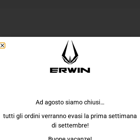
ERWIN SU INSTAGRAM
Ad agosto siamo chiusi…
tutti gli ordini verranno evasi la prima settimana
di settembre!
Buone vacanze!