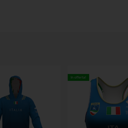
In offerta!