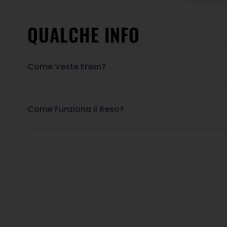
QUALCHE INFO
Come Veste Erwin?
Come Funziona Il Reso?