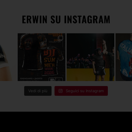
ERWIN SU INSTAGRAM
Vedi di più
Seguici su Instagram