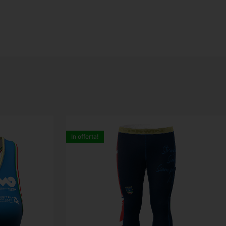
In offerta!