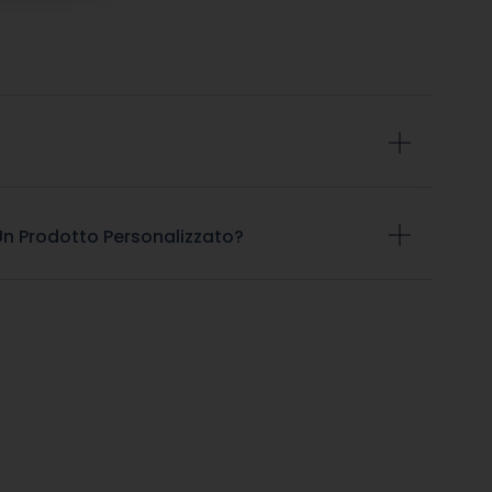
n Prodotto Personalizzato?