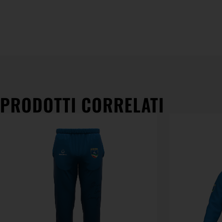
PRODOTTI CORRELATI