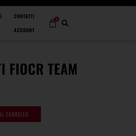
G
CONTATTI
0
ACCOUNT
I FIOCR TEAM
AL CARRELLO